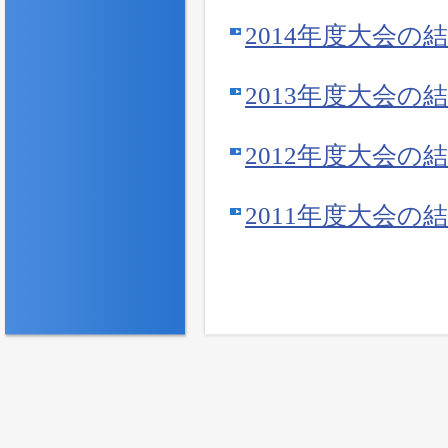
2014年度大会の
2013年度大会の
2012年度大会の
2011年度大会の