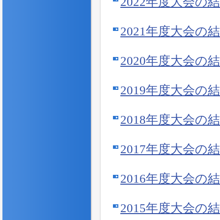
2022年度大会の
2021年度大会の
2020年度大会の
2019年度大会の
2018年度大会の
2017年度大会の
2016年度大会の
2015年度大会の