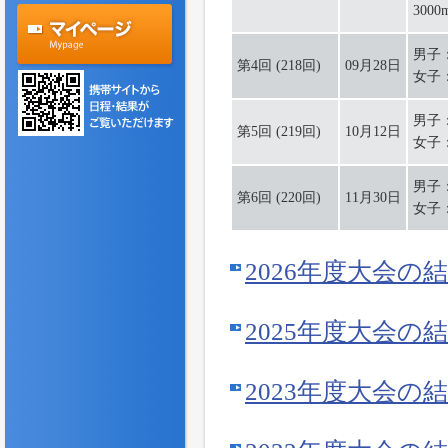
3000
男子：
第4回 (218回)
09月28日
女子：
男子：
第5回 (219回)
10月12日
女子：
男子：
第6回 (220回)
11月30日
女子：
2026年度大会の
2025年度大会の
2023年度大会の