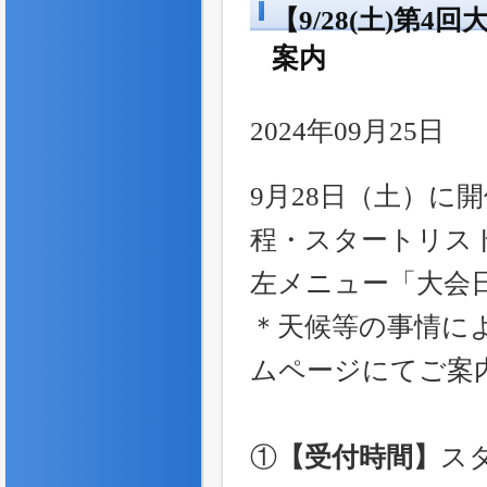
【9/28(土)
案内
2024年09月25日
9月28日（土）に
程・スタートリス
左メニュー「大会
＊天候等の事情に
ムページにてご案
①
【受付時間】
スタ