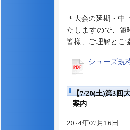
＊大会の延期・中
たしますので、随
皆様、ご理解とご
シューズ規
【7/20(土)
案内
2024年07月16日