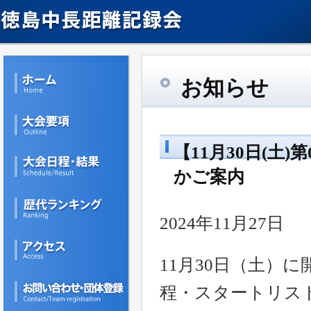
お知らせ
【11月30日(
かご案内
2024年11月27日
11月30日（土）
程・スタートリス