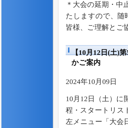
＊大会の延期・中
たしますので、随
皆様、ご理解とご
【10月12日(
かご案内
2024年10月09日
10月12日（土）
程・スタートリス
左メニュー「大会