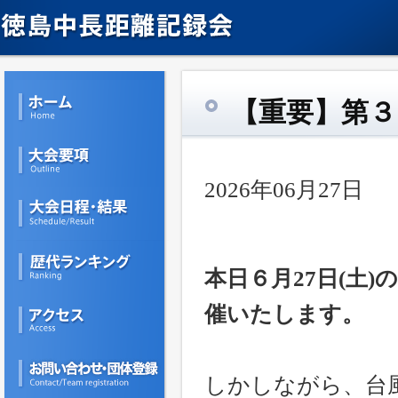
【重要】第３
2026年06月27日
本日６月27日(土
催いたします。
しかしながら、台