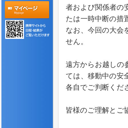
者および関係者の
たは一時中断の措
なお、今回の大会
せん。
遠方からお越しの
ては、移動中の安
各自でご判断くだ
皆様のご理解とご