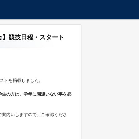
記録会】競技日程・スタート
リストを掲載しました。
学生の方は、学年に間違いない事を必
ご案内いしますので、ご確認くださ